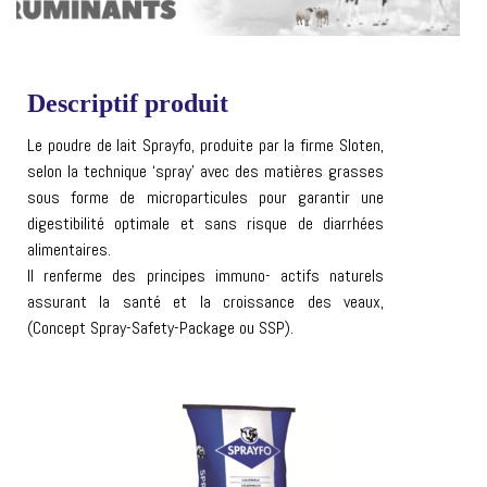
Descriptif produit
Le poudre de lait Sprayfo, produite par la firme Sloten,
selon la technique ‘spray’ avec des matières grasses
sous forme de microparticules pour garantir une
digestibilité optimale et sans risque de diarrhées
alimentaires.
Il renferme des principes immuno- actifs naturels
assurant la santé et la croissance des veaux,
(Concept Spray-Safety-Package ou SSP).