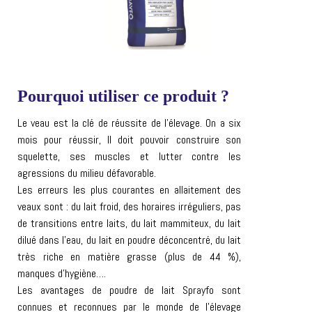
Pourquoi utiliser ce produit ?
Le veau est la clé de réussite de l’élevage. On a six
mois pour réussir, Il doit pouvoir construire son
squelette, ses muscles et lutter contre les
agressions du milieu défavorable.
Les erreurs les plus courantes en allaitement des
veaux sont : du lait froid, des horaires irréguliers, pas
de transitions entre laits, du lait mammiteux, du lait
dilué dans l’eau, du lait en poudre déconcentré, du lait
très riche en matière grasse (plus de 44 %),
manques d’hygiène….
Les avantages de poudre de lait Sprayfo sont
connues et reconnues par le monde de l’élevage