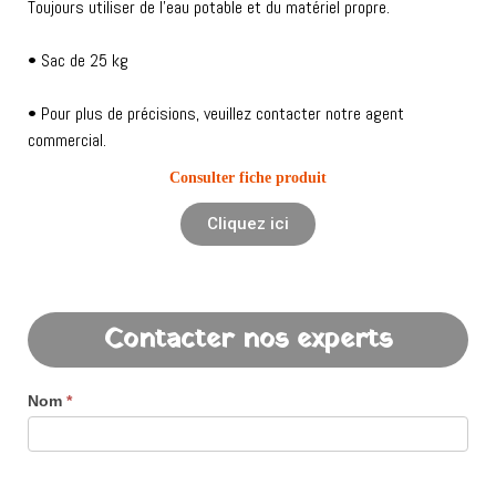
Toujours utiliser de l’eau potable et du matériel propre.
• Sac de 25 kg
• Pour plus de précisions, veuillez contacter notre agent
commercial.
Consulter fiche produit
Cliquez ici
Contacter nos experts
Nom
*