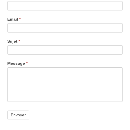
Email
*
Sujet
*
Message
*
Envoyer