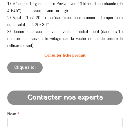
1/ Mélanger 1 kg de poudre Reviva avec 10 litres d’eau chaude (de
40-45°), le boisson devient orangé.
2/ Ajouter 15 à 20 litres d’eau froide pour amener la température
de la solution à 25- 30°.
3/ Donner le boisson a la vache vêlée immédiatement (dans les 15
minutes qui suivent le vêlage car la vache risque de perdre le
réflexe de soif).
Consulter fiche produit
Cliquez ici
Contacter nos experts
Nom
*