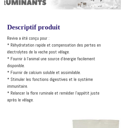
Descriptif produit
Reviva a été conçu pour :
* Réhydratation rapide et compensation des pertes en
électrolytes de la vache post vêlage.
* Fournir à l’animal une source d’énergie facilement
disponible.
* Fournir de calcium soluble et assimilable.
* Stimuler les fonctions digestives et le système
immunitaire.
* Relancer la flore ruminale et remédier l’appétit juste
après le vêlage.