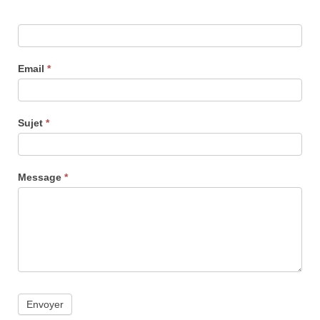
Email
*
Sujet
*
Message
*
Envoyer