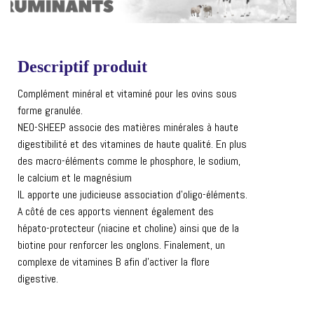
Descriptif produit
Complément minéral et vitaminé pour les ovins sous
forme granulée.
NEO-SHEEP associe des matières minérales à haute
digestibilité et des vitamines de haute qualité. En plus
des macro-éléments comme le phosphore, le sodium,
le calcium et le magnésium
IL apporte une judicieuse association d’oligo-éléments.
A côté de ces apports viennent également des
hépato-protecteur (niacine et choline) ainsi que de la
biotine pour renforcer les onglons. Finalement, un
complexe de vitamines B afin d’activer la flore
digestive.