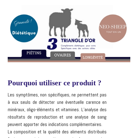
Pourquoi utiliser ce produit ?
Les symptômes, non spécifiques, ne permettent pas
à eux seuls de détecter une éventuelle carence en
minéraux, oligo-éléments et vitamines. L’analyse des
résultats de reproduction et une analyse de sang
peuvent apporter des indications complémentaires.
La composition et la qualité des aliments distribués