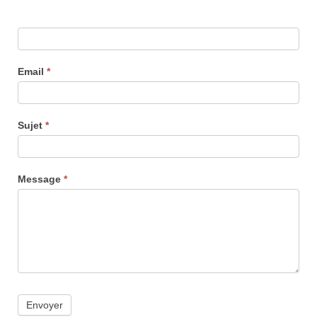
Email
*
Sujet
*
Message
*
Envoyer