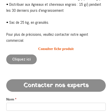
• Distribuer aux Agneaux et chevreaux engrais : 15 g/j pendant
les 30 derniers jours d’engraissement
• Sac de 25 kg, en granulés.
Pour plus de précisions, veuillez contacter notre agent
commercial.
Consulter fiche produit
Cliquez ici
Contacter nos experts
Nom
*