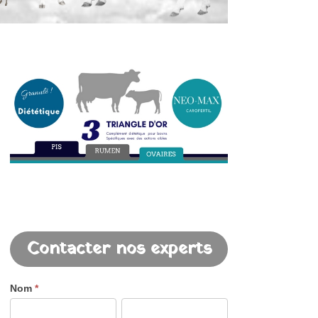
Contacter nos experts
Nom
*