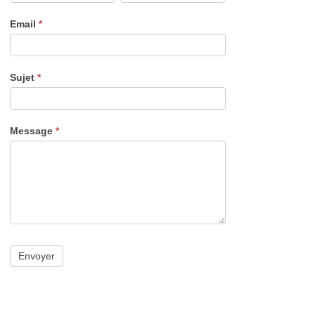
Email
*
Sujet
*
Message
*
Envoyer