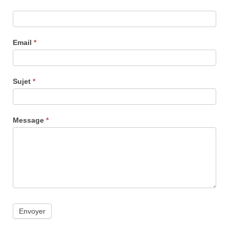
Email
*
Sujet
*
Message
*
Envoyer