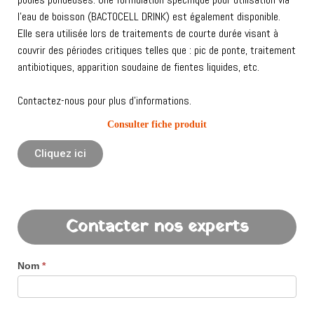
l’eau de boisson (BACTOCELL DRINK) est également disponible.
Elle sera utilisée lors de traitements de courte durée visant à
couvrir des périodes critiques telles que : pic de ponte, traitement
antibiotiques, apparition soudaine de fientes liquides, etc.
Contactez-nous pour plus d’informations.
Consulter fiche produit
Cliquez ici
Contacter nos experts
Nom
*