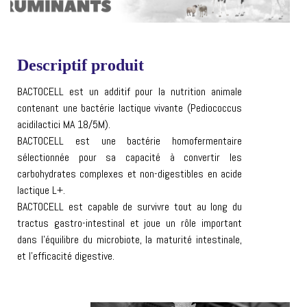
Descriptif produit
BACTOCELL est un additif pour la nutrition animale
contenant une bactérie lactique vivante (Pediococcus
acidilactici MA 18/5M).
BACTOCELL est une bactérie homofermentaire
sélectionnée pour sa capacité à convertir les
carbohydrates complexes et non-digestibles en acide
lactique L+.
BACTOCELL est capable de survivre tout au long du
tractus gastro-intestinal et joue un rôle important
dans l’équilibre du microbiote, la maturité intestinale,
et l’efficacité digestive.