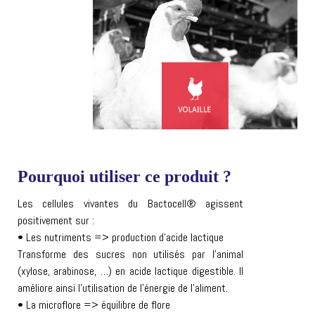
Pourquoi utiliser ce produit ?
Les cellules vivantes du Bactocell® agissent
positivement sur :
• Les nutriments => production d’acide lactique
Transforme des sucres non utilisés par l’animal
(xylose, arabinose, …) en acide lactique digestible. Il
améliore ainsi l’utilisation de l’énergie de l’aliment.
• La microflore => équilibre de flore