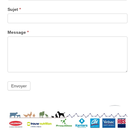
Sujet
*
Message
*
Envoyer