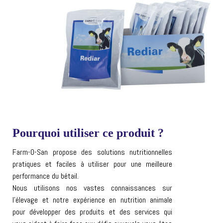
Pourquoi utiliser ce produit ?
Farm-O-San propose des solutions nutritionnelles
pratiques et faciles à utiliser pour une meilleure
performance du bétail.
Nous utilisons nos vastes connaissances sur
l’élevage et notre expérience en nutrition animale
pour développer des produits et des services qui