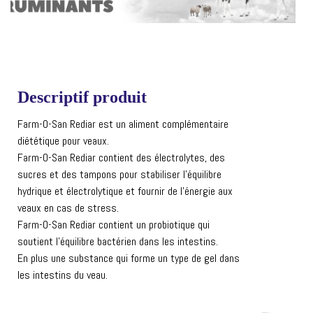
Descriptif produit
Farm-O-San Rediar est un aliment complémentaire
diététique pour veaux.
Farm-O-San Rediar contient des électrolytes, des
sucres et des tampons pour stabiliser l’équilibre
hydrique et électrolytique et fournir de l’énergie aux
veaux en cas de stress.
Farm-O-San Rediar contient un probiotique qui
soutient l’équilibre bactérien dans les intestins.
En plus une substance qui forme un type de gel dans
les intestins du veau.