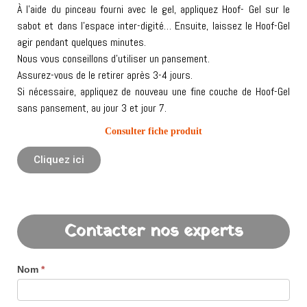
À l’aide du pinceau fourni avec le gel, appliquez Hoof- Gel sur le
sabot et dans l’espace inter-digité… Ensuite, laissez le Hoof-Gel
agir pendant quelques minutes.
Nous vous conseillons d’utiliser un pansement.
Assurez-vous de le retirer après 3-4 jours.
Si nécessaire, appliquez de nouveau une fine couche de Hoof-Gel
sans pansement, au jour 3 et jour 7.
Consulter fiche produit
Cliquez ici
Contacter nos experts
Nom
*