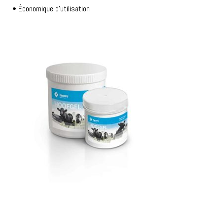
• Économique d’utilisation