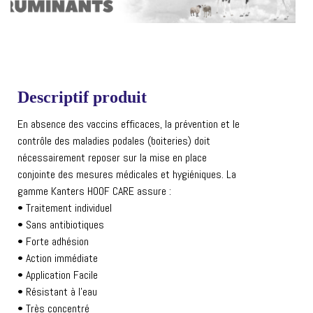
Descriptif produit
En absence des vaccins efficaces, la prévention et le
contrôle des maladies podales (boiteries) doit
nécessairement reposer sur la mise en place
conjointe des mesures médicales et hygiéniques. La
gamme Kanters HOOF CARE assure :
• Traitement individuel
• Sans antibiotiques
• Forte adhésion
• Action immédiate
• Application Facile
• Résistant à l’eau
• Très concentré