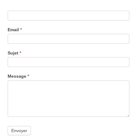
Email
*
Sujet
*
Message
*
Envoyer