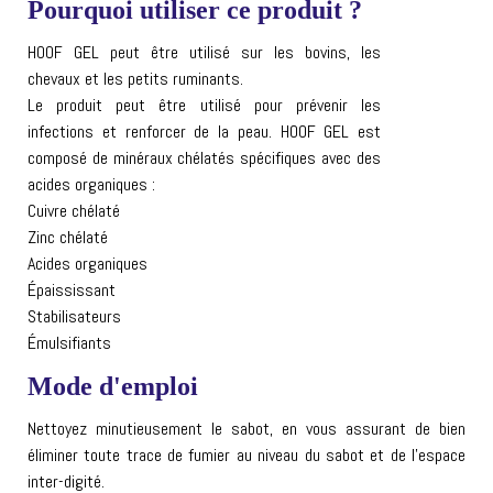
Pourquoi utiliser ce produit ?
HOOF GEL peut être utilisé sur les bovins, les
chevaux et les petits ruminants.
Le produit peut être utilisé pour prévenir les
infections et renforcer de la peau. HOOF GEL est
composé de minéraux chélatés spécifiques avec des
acides organiques :
Cuivre chélaté
Zinc chélaté
Acides organiques
Épaississant
Stabilisateurs
Émulsifiants
Mode d'emploi
Nettoyez minutieusement le sabot, en vous assurant de bien
éliminer toute trace de fumier au niveau du sabot et de l’espace
inter-digité.