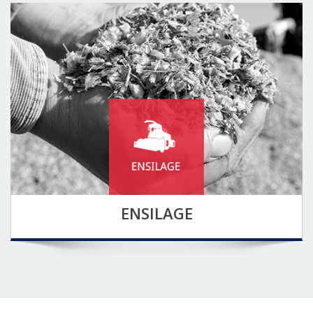
ENSILAGE