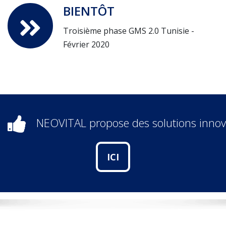
BIENTÔT
Troisième phase GMS 2.0 Tunisie -
Février 2020
NEOVITAL propose des solutions innova
ICI