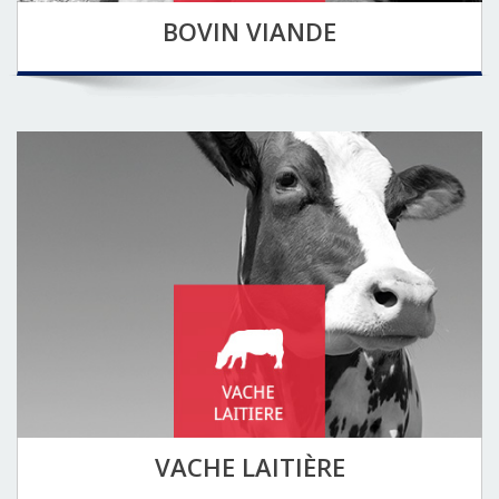
BOVIN VIANDE
VACHE LAITIÈRE