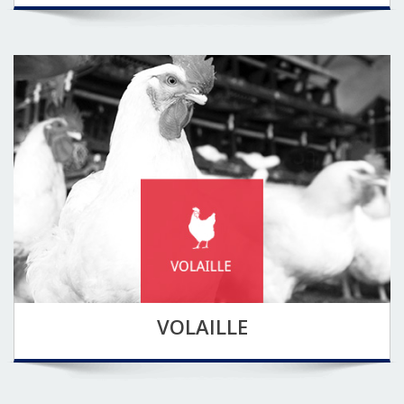
VOLAILLE