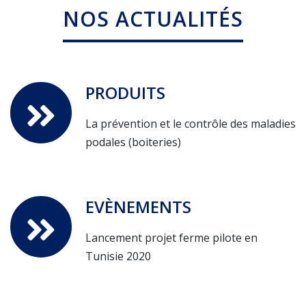
NOS ACTUALITÉS
PRODUITS
La prévention et le contrôle des maladies
podales (boiteries)
EVÈNEMENTS
Lancement projet ferme pilote en
Tunisie 2020