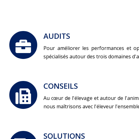
AUDITS
Pour améliorer les performances et opt
spécialisés autour des trois domaines d'ap
CONSEILS
Au cœur de l'élevage et autour de l'anim
nous maîtrisons avec l'éleveur l'ensembl
SOLUTIONS