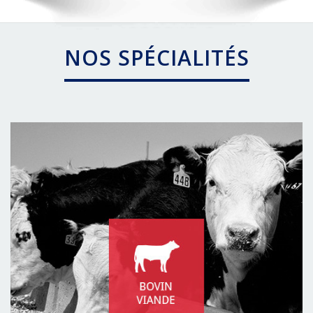
NOS SPÉCIALITÉS