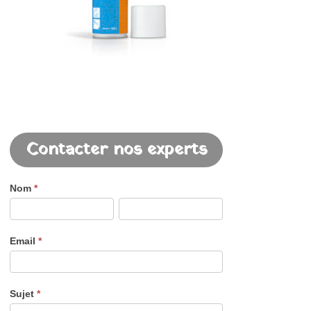
Contacter nos experts
Nom
*
Email
*
Sujet
*