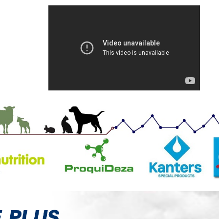
EXOLIUM SPRAY