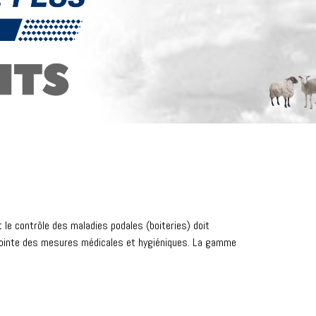
 le contrôle des maladies podales (boiteries) doit
jointe des mesures médicales et hygiéniques. La gamme