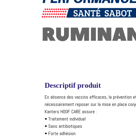
Descriptif produit
En absence des vaccins efficaces, la prévention et
nécessairement reposer sur la mise en place con
Kanters HOOF CARE assure :
• Traitement individuel
• Sans antibiotiques
• Forte adhésion