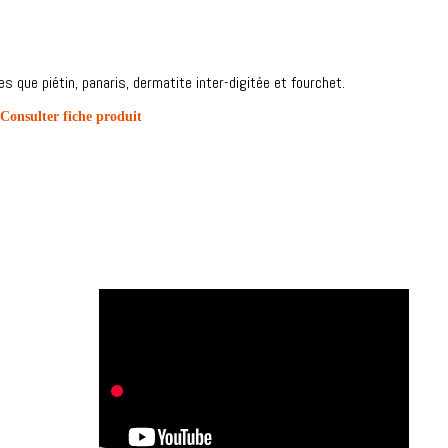
s que piétin, panaris, dermatite inter-digitée et fourchet.
Consulter fiche produit