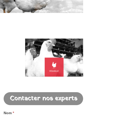
Contacter nos experts
Nom
*