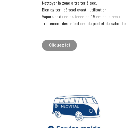
Nettoyer la zone à traiter à sec.
Bien agiter l’aérosol avant l’utilisation.
Vaporiser à une distance de 15 cm de la peau.
Traitement des infections du pied et du sabot telle
Cliquez ici