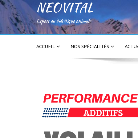
NEOVITAL
Expert en diététique animale
ACCUEIL
NOS SPÉCIALITÉS
ACTU