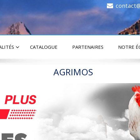
contact@
ALITÉS
CATALOGUE
PARTENAIRES
NOTRE É
AGRIMOS