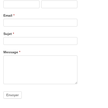
Email
*
Sujet
*
Message
*
Envoyer